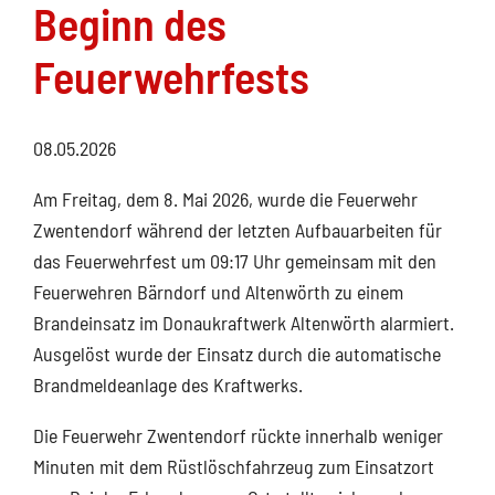
Beginn des
Feuerwehrfests
08.05.2026
Am Freitag, dem 8. Mai 2026, wurde die Feuerwehr
Zwentendorf während der letzten Aufbauarbeiten für
das Feuerwehrfest um 09:17 Uhr gemeinsam mit den
Feuerwehren Bärndorf und Altenwörth zu einem
Brandeinsatz im Donaukraftwerk Altenwörth alarmiert.
Ausgelöst wurde der Einsatz durch die automatische
Brandmeldeanlage des Kraftwerks.
Die Feuerwehr Zwentendorf rückte innerhalb weniger
Minuten mit dem Rüstlöschfahrzeug zum Einsatzort