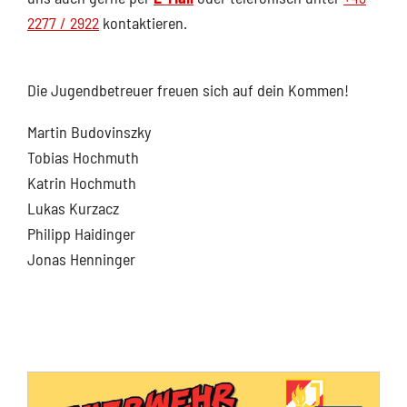
2277 / 2922
kontaktieren.
Die Jugendbetreuer freuen sich auf dein Kommen!
Martin Budovinszky
Tobias Hochmuth
Katrin Hochmuth
Lukas Kurzacz
Philipp Haidinger
Jonas Henninger