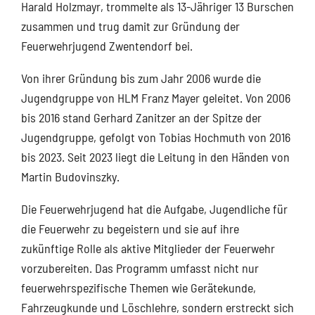
Harald Holzmayr, trommelte als 13-Jähriger 13 Burschen
zusammen und trug damit zur Gründung der
Feuerwehrjugend Zwentendorf bei.
Von ihrer Gründung bis zum Jahr 2006 wurde die
Jugendgruppe von HLM Franz Mayer geleitet. Von 2006
bis 2016 stand Gerhard Zanitzer an der Spitze der
Jugendgruppe, gefolgt von Tobias Hochmuth von 2016
bis 2023. Seit 2023 liegt die Leitung in den Händen von
Martin Budovinszky.
Die Feuerwehrjugend hat die Aufgabe, Jugendliche für
die Feuerwehr zu begeistern und sie auf ihre
zukünftige Rolle als aktive Mitglieder der Feuerwehr
vorzubereiten. Das Programm umfasst nicht nur
feuerwehrspezifische Themen wie Gerätekunde,
Fahrzeugkunde und Löschlehre, sondern erstreckt sich