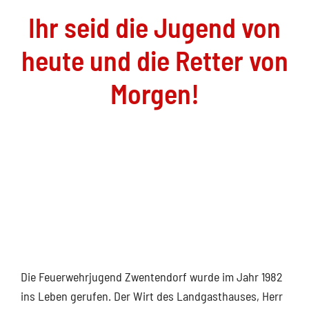
Ihr seid die Jugend von
heute und die Retter von
Morgen!
Die Feuerwehrjugend Zwentendorf wurde im Jahr 1982
ins Leben gerufen. Der Wirt des Landgasthauses, Herr