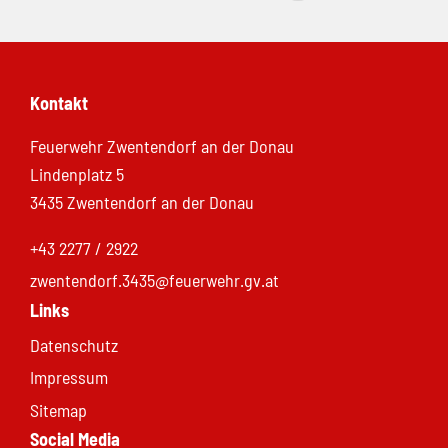
Kontakt
Feuerwehr Zwentendorf an der Donau
Lindenplatz 5
3435 Zwentendorf an der Donau
+43 2277 / 2922
zwentendorf.3435@feuerwehr.gv.at
Links
Datenschutz
Impressum
Sitemap
Social Media