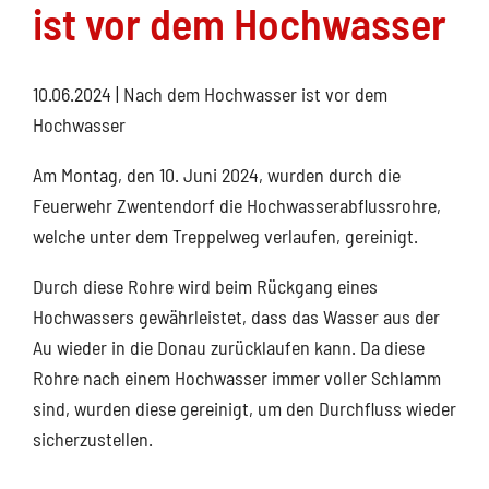
ist vor dem Hochwasser
10.06.2024
| Nach dem Hochwasser ist vor dem
Hochwasser
Am Montag, den 10. Juni 2024, wurden durch die
Feuerwehr Zwentendorf die Hochwasserabflussrohre,
welche unter dem Treppelweg verlaufen, gereinigt.
Durch diese Rohre wird beim Rückgang eines
Hochwassers gewährleistet, dass das Wasser aus der
Au wieder in die Donau zurücklaufen kann. Da diese
Rohre nach einem Hochwasser immer voller Schlamm
sind, wurden diese gereinigt, um den Durchfluss wieder
sicherzustellen.