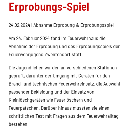
Erprobungs-Spiel
24.02.2024
| Abnahme Erprobung & Erprobungsspiel
Am 24. Februar 2024 fand im Feuerwehrhaus die
Abnahme der Erprobung und des Erprobungsspiels der
Feuerwehrjugend Zwentendorf statt.
Die Jugendlichen wurden an verschiedenen Stationen
geprüft, darunter der Umgang mit Geräten für den
Brand- und technischen Feuerwehreinsatz, die Auswahl
passender Bekleidung und der Einsatz von
Kleinlöschgeräten wie Feuerlöschern und
Feuerpatschen. Darüber hinaus mussten sie einen
schriftlichen Test mit Fragen aus dem Feuerwehralltag
bestehen.