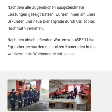
Nachdem alle Jugendlichen ausgezeichnete
Leistungen gezeigt hatten, wurden ihnen am Ende
Urkunden und neue Dienstgrade durch OBI Tobias
Hochmuth verliehen.
Nach den abschließenden Worten von ASBFJ Lisa
Egretzberger wurden die stolzen Kameraden in das
wohlverdiente Wochenende entlassen.