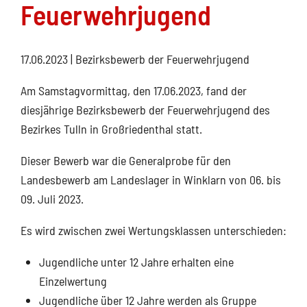
Feuerwehrjugend
17.06.2023
| Bezirksbewerb der Feuerwehrjugend
Am Samstagvormittag, den 17.06.2023, fand der
diesjährige Bezirksbewerb der Feuerwehrjugend des
Bezirkes Tulln in Großriedenthal statt.
Dieser Bewerb war die Generalprobe für den
Landesbewerb am Landeslager in Winklarn von 06. bis
09. Juli 2023.
Es wird zwischen zwei Wertungsklassen unterschieden:
Jugendliche unter 12 Jahre erhalten eine
Einzelwertung
Jugendliche über 12 Jahre werden als Gruppe