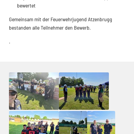
bewertet
Gemeinsam mit der Feuerwehrjugend Atzenbrugg
bestanden alle Teilnehmer den Bewerb.
.