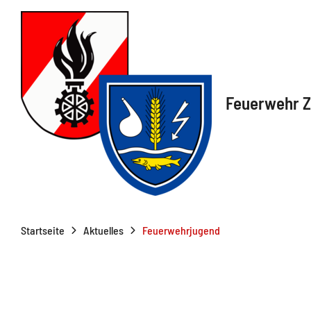
Feuerwehr Z
Startseite
Aktuelles
Feuerwehrjugend