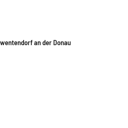
wentendorf an der Donau