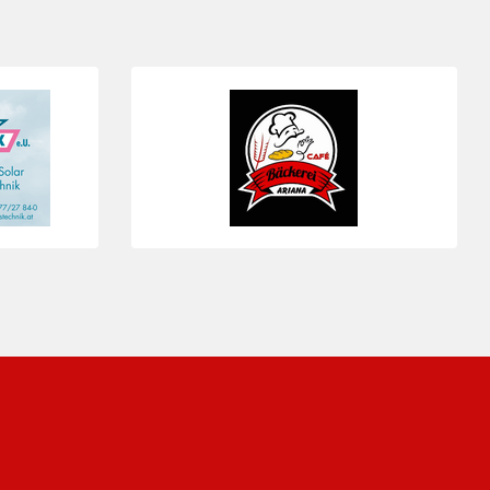
Folie 4 von 4