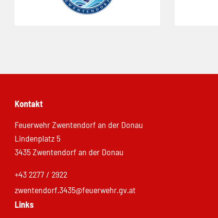
Kontakt
Feuerwehr Zwentendorf an der Donau
Lindenplatz 5
3435 Zwentendorf an der Donau
+43 2277 / 2922
zwentendorf.3435@feuerwehr.gv.at
Links