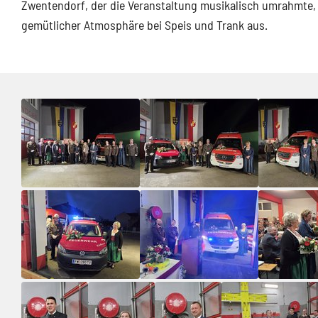
Zwentendorf, der die Veranstaltung musikalisch umrahmte, w
gemütlicher Atmosphäre bei Speis und Trank aus.