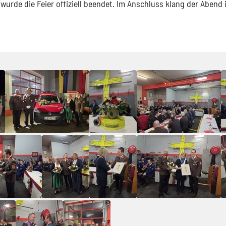
urde die Feier offiziell beendet. Im Anschluss klang der Abend 