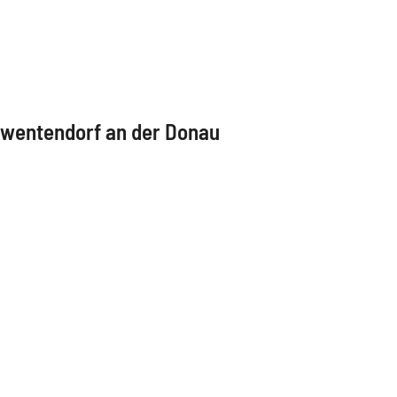
wentendorf an der Donau