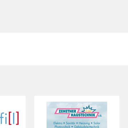
Folie 4 von 4