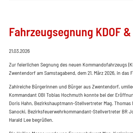
Fahrzeugsegnung KDOF & 
21.03.2026
Zur feierlichen Segnung des neuen Kommandofahrzeugs (KD
Zwentendorf am Samstagabend, dem 21. März 2026, in das 
Zahlreiche Bürgerinnen und Bürger aus Zwentendorf, umlie
Kommandant OBI Tobias Hochmuth konnte bei der Eröffnun
Doris Hahn, Bezirkshauptmann-Stellvertreter Mag. Thomas 
Sanocki, Bezirksfeuerwehrkommandant-Stellvertreter BR J
Harald Lee begrüßen.