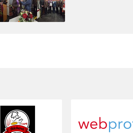
Folie 3 von 4