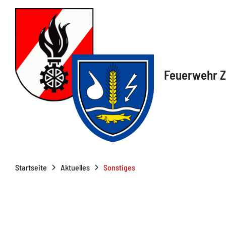
Feuerwehr Z
Startseite
Aktuelles
Sonstiges